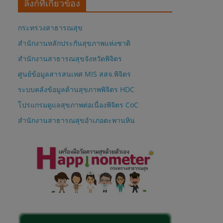
ลิงก์ที่เกี่ยวข้อง
กระทรวงสาธารณสุข
สำนักงานหลักประกันสุขภาพแห่งชาติ
สำนักงานสาธารณสุขจังหวัดพิจิตร
ศูนย์ข้อมูลสารสนเทศ MIS สสจ.พิจิตร
ระบบคลังข้อมูลด้านสุขภาพพิจิตร HDC
โปรแกรมดูแลสุขภาพต่อเนื่องพิจิตร CoC
สำนักงานสาธารณสุขอำเภอตะพานหิน