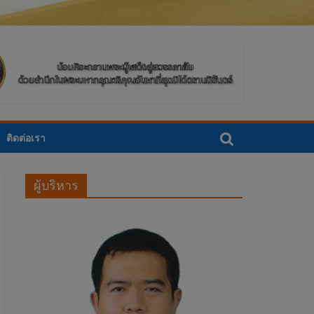
ติดต่อเรา
ผู้บริหาร