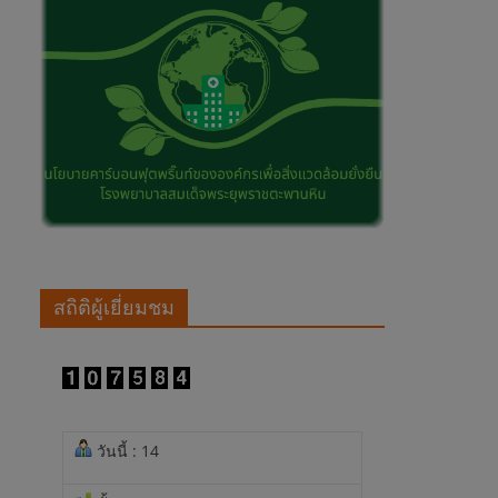
สถิติผู้เยี่ยมชม
วันนี้ : 14