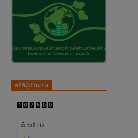
สถิติผู้เยี่ยมชม
วันนี้ : 13