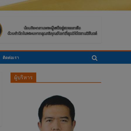
ติดต่อเรา
ผู้บริหาร