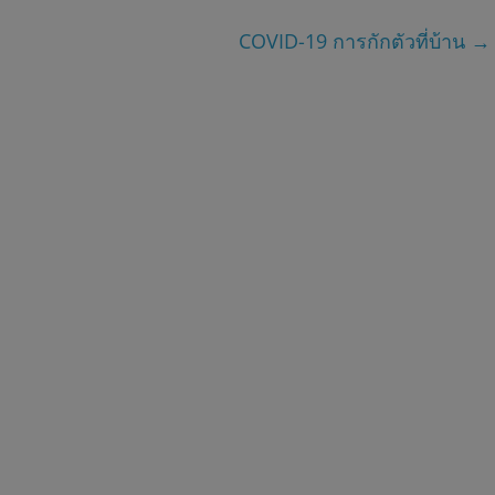
COVID-19 การกักตัวที่บ้าน
→