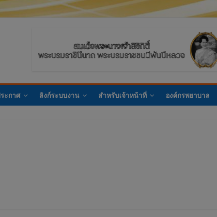
ประกาศ
ลิงก์ระบบงาน
สำหรับเจ้าหน้าที่
องค์กรพยาบาล