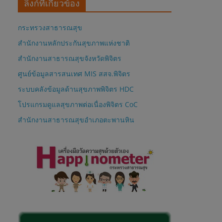
ลิงก์ที่เกี่ยวข้อง
กระทรวงสาธารณสุข
สำนักงานหลักประกันสุขภาพแห่งชาติ
สำนักงานสาธารณสุขจังหวัดพิจิตร
ศูนย์ข้อมูลสารสนเทศ MIS สสจ.พิจิตร
ระบบคลังข้อมูลด้านสุขภาพพิจิตร HDC
โปรแกรมดูแลสุขภาพต่อเนื่องพิจิตร CoC
สำนักงานสาธารณสุขอำเภอตะพานหิน