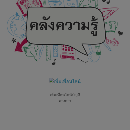
เพิ่มเพื่อนไลน์บัญชี
ทางการ