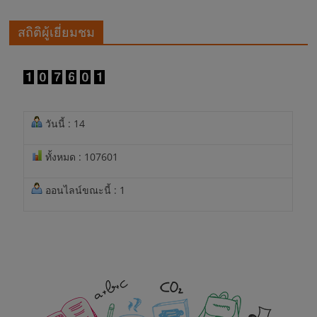
สถิติผู้เยี่ยมชม
วันนี้ : 14
ทั้งหมด : 107601
ออนไลน์ขณะนี้ : 1