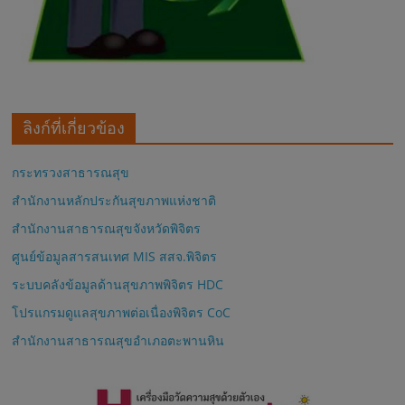
ลิงก์ที่เกี่ยวข้อง
กระทรวงสาธารณสุข
สำนักงานหลักประกันสุขภาพแห่งชาติ
สำนักงานสาธารณสุขจังหวัดพิจิตร
ศูนย์ข้อมูลสารสนเทศ MIS สสจ.พิจิตร
ระบบคลังข้อมูลด้านสุขภาพพิจิตร HDC
โปรแกรมดูแลสุขภาพต่อเนื่องพิจิตร CoC
สำนักงานสาธารณสุขอำเภอตะพานหิน