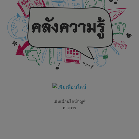
เพิ่มเพื่อนไลน์บัญชี
ทางการ