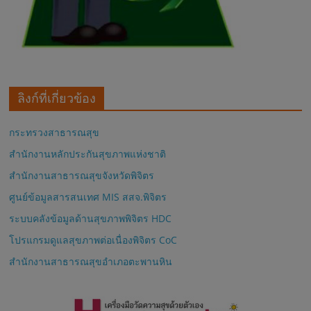
ลิงก์ที่เกี่ยวข้อง
กระทรวงสาธารณสุข
สำนักงานหลักประกันสุขภาพแห่งชาติ
สำนักงานสาธารณสุขจังหวัดพิจิตร
ศูนย์ข้อมูลสารสนเทศ MIS สสจ.พิจิตร
ระบบคลังข้อมูลด้านสุขภาพพิจิตร HDC
โปรแกรมดูแลสุขภาพต่อเนื่องพิจิตร CoC
สำนักงานสาธารณสุขอำเภอตะพานหิน