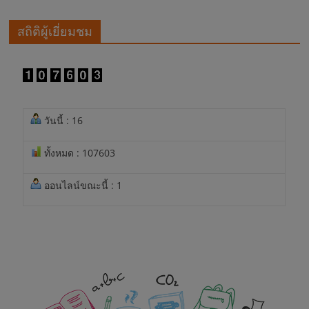
สถิติผู้เยี่ยมชม
วันนี้ : 16
ทั้งหมด : 107603
ออนไลน์ขณะนี้ : 1