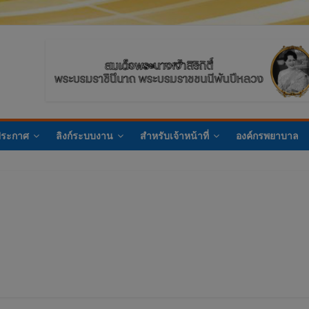
ประกาศ
ลิงก์ระบบงาน
สำหรับเจ้าหน้าที่
องค์กรพยาบาล