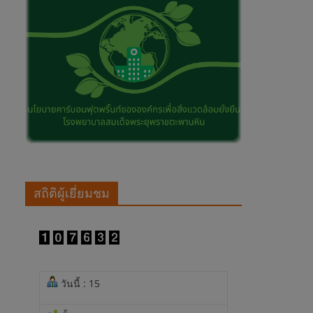
สถิติผู้เยี่ยมชม
วันนี้ : 15