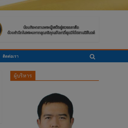
ติดต่อเรา
ผู้บริหาร