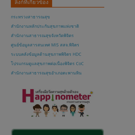
ลิงก์ที่เกี่ยวข้อง
กระทรวงสาธารณสุข
สำนักงานหลักประกันสุขภาพแห่งชาติ
สำนักงานสาธารณสุขจังหวัดพิจิตร
ศูนย์ข้อมูลสารสนเทศ MIS สสจ.พิจิตร
ระบบคลังข้อมูลด้านสุขภาพพิจิตร HDC
โปรแกรมดูแลสุขภาพต่อเนื่องพิจิตร CoC
สำนักงานสาธารณสุขอำเภอตะพานหิน