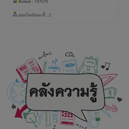
ทั้งหมด : 107570
ออนไลน์ขณะนี้ : 2