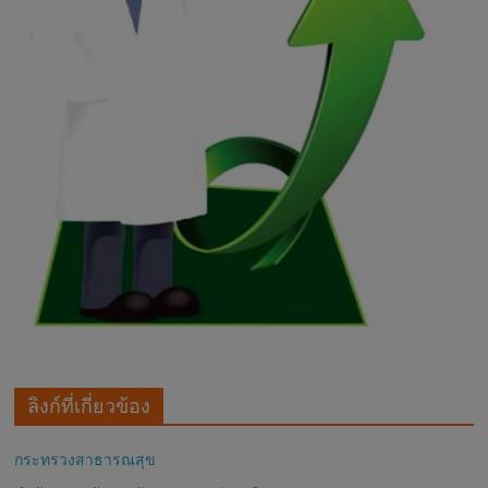
ลิงก์ที่เกี่ยวข้อง
กระทรวงสาธารณสุข