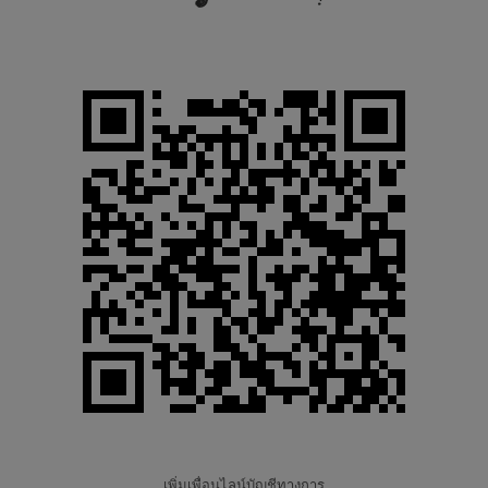
เพิ่มเพื่อนไลน์บัญชีทางการ