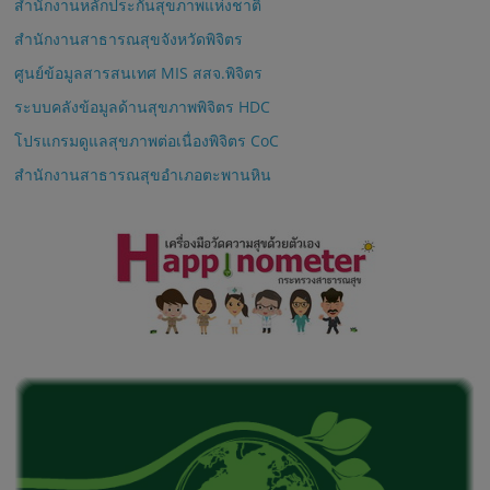
สำนักงานหลักประกันสุขภาพแห่งชาติ
สำนักงานสาธารณสุขจังหวัดพิจิตร
ศูนย์ข้อมูลสารสนเทศ MIS สสจ.พิจิตร
ระบบคลังข้อมูลด้านสุขภาพพิจิตร HDC
โปรแกรมดูแลสุขภาพต่อเนื่องพิจิตร CoC
สำนักงานสาธารณสุขอำเภอตะพานหิน