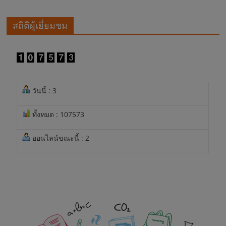
สถิติผู้เยี่ยมชม
วันนี้ : 3
ทั้งหมด : 107573
ออนไลน์ขณะนี้ : 2