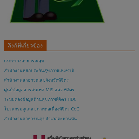
ลิงก์ที่เกี่ยวข้อง
กระทรวงสาธารณสุข
สำนักงานหลักประกันสุขภาพแห่งชาติ
สำนักงานสาธารณสุขจังหวัดพิจิตร
ศูนย์ข้อมูลสารสนเทศ MIS สสจ.พิจิตร
ระบบคลังข้อมูลด้านสุขภาพพิจิตร HDC
โปรแกรมดูแลสุขภาพต่อเนื่องพิจิตร CoC
สำนักงานสาธารณสุขอำเภอตะพานหิน