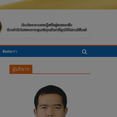
ติดต่อเรา
ผู้บริหาร
จ