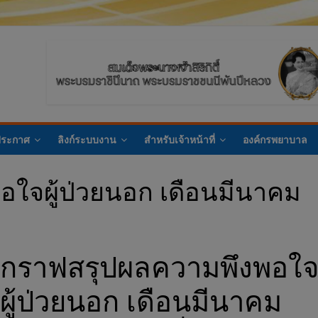
ประกาศ
ลิงก์ระบบงาน
สำหรับเจ้าหน้าที่
องค์กรพยาบาล
ใจผู้ป่วยนอก เดือนมีนาคม
กราฟสรุปผลความพึงพอใ
ผู้ป่วยนอก เดือนมีนาคม