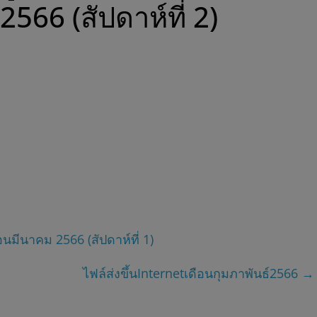
2566 (สัปดาห์ที่ 2)
มีนาคม 2566 (สัปดาห์ที่ 1)
ไฟล์ส่งขึ้นInternetเดือนกุมภาพันธ์2566
→