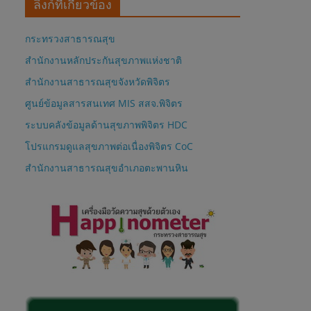
ลิงก์ที่เกี่ยวข้อง
กระทรวงสาธารณสุข
สำนักงานหลักประกันสุขภาพแห่งชาติ
สำนักงานสาธารณสุขจังหวัดพิจิตร
ศูนย์ข้อมูลสารสนเทศ MIS สสจ.พิจิตร
ระบบคลังข้อมูลด้านสุขภาพพิจิตร HDC
โปรแกรมดูแลสุขภาพต่อเนื่องพิจิตร CoC
สำนักงานสาธารณสุขอำเภอตะพานหิน