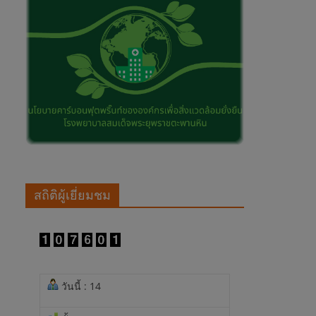
สถิติผู้เยี่ยมชม
วันนี้ : 14