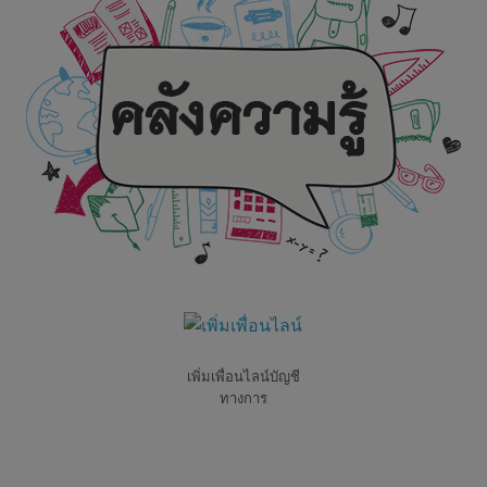
เพิ่มเพื่อนไลน์บัญชี
ทางการ