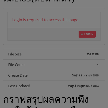
บ
า
Login is required to access this page
ล
LOGIN
ส
File Size
250.32 KB
ม
File Count
1
เ
Create Date
วันศุกร์ 8 เมษายน 2565
ด็
Last Updated
วันศุกร์ 23 กุมภาพันธ์ 2024
กราฟสรุปผลความพึง
จ