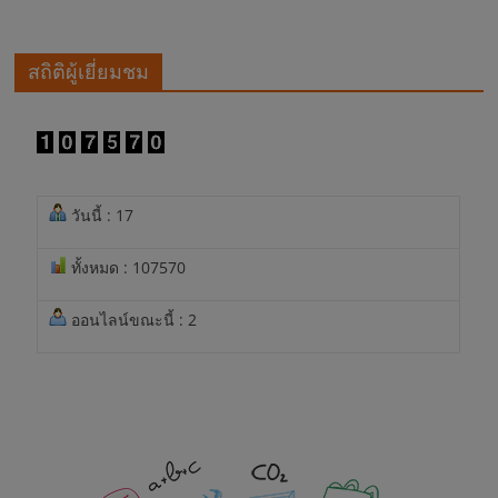
สถิติผู้เยี่ยมชม
วันนี้ : 17
ทั้งหมด : 107570
ออนไลน์ขณะนี้ : 2