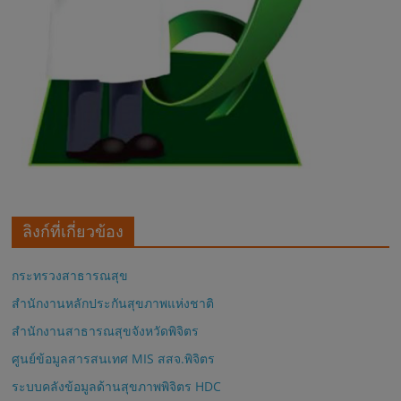
ลิงก์ที่เกี่ยวข้อง
กระทรวงสาธารณสุข
สำนักงานหลักประกันสุขภาพแห่งชาติ
สำนักงานสาธารณสุขจังหวัดพิจิตร
ศูนย์ข้อมูลสารสนเทศ MIS สสจ.พิจิตร
ระบบคลังข้อมูลด้านสุขภาพพิจิตร HDC