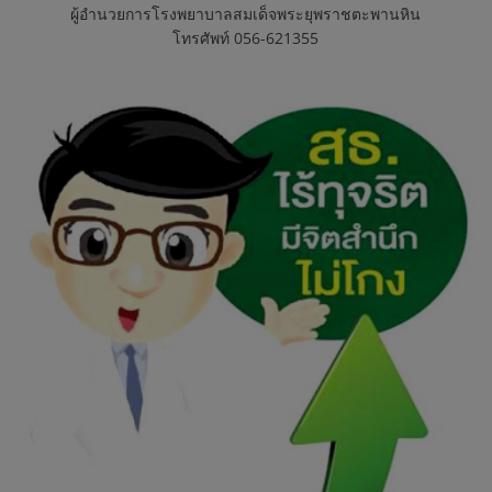
ผู้อำนวยการโรงพยาบาลสมเด็จพระยุพราชตะพานหิน
โทรศัพท์ 056-621355