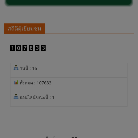
สถิติผู้เยี่ยมชม
วันนี้ : 16
ทั้งหมด : 107633
ออนไลน์ขณะนี้ : 1