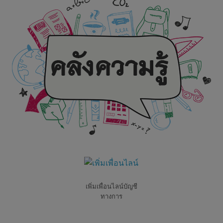
เพิ่มเพื่อนไลน์บัญชี
ทางการ