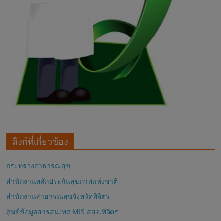
ลิงก์ที่เกี่ยวข้อง
กระทรวงสาธารณสุข
สำนักงานหลักประกันสุขภาพแห่งชาติ
สำนักงานสาธารณสุขจังหวัดพิจิตร
ศูนย์ข้อมูลสารสนเทศ MIS สสจ.พิจิตร