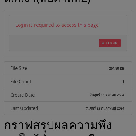
บ
า
Login is required to access this page
ล
LOGIN
ส
File Size
261.80 KB
ม
File Count
1
เ
Create Date
วันศุกร์ 15 ตุลาคม 2564
ด็
Last Updated
วันศุกร์ 23 กุมภาพันธ์ 2024
กราฟสรุปผลความพึง
จ