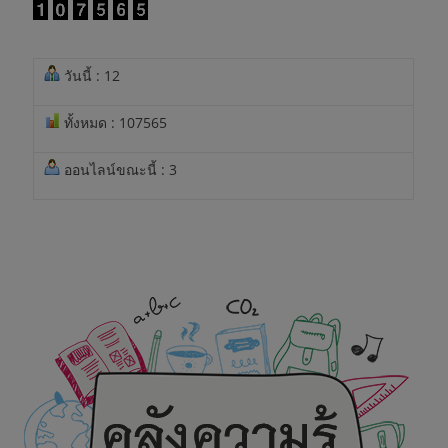
วันนี้ : 12
ทั้งหมด : 107565
ออนไลน์ขณะนี้ : 3