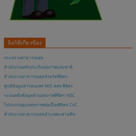
ลิงก์ที่เกี่ยวข้อง
กระทรวงสาธารณสุข
สำนักงานหลักประกันสุขภาพแห่งชาติ
สำนักงานสาธารณสุขจังหวัดพิจิตร
ศูนย์ข้อมูลสารสนเทศ MIS สสจ.พิจิตร
ระบบคลังข้อมูลด้านสุขภาพพิจิตร HDC
โปรแกรมดูแลสุขภาพต่อเนื่องพิจิตร CoC
สำนักงานสาธารณสุขอำเภอตะพานหิน