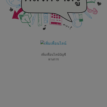
เพิ่มเพื่อนไลน์บัญชี
ทางการ