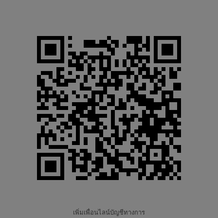
เพิ่มเพื่อนไลน์บัญชีทางการ