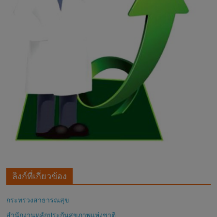
ลิงก์ที่เกี่ยวข้อง
กระทรวงสาธารณสุข
สำนักงานหลักประกันสุขภาพแห่งชาติ