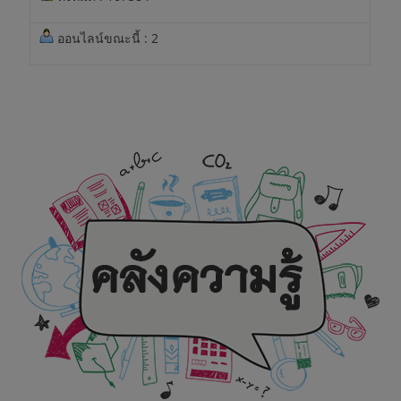
ออนไลน์ขณะนี้ : 2