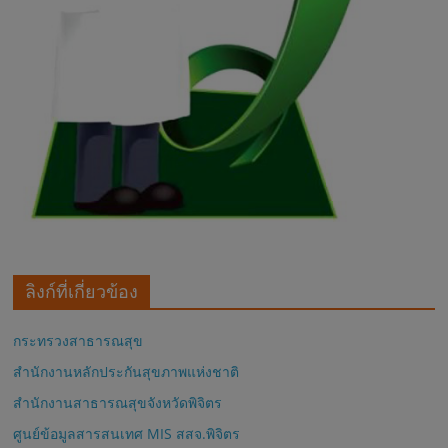
ลิงก์ที่เกี่ยวข้อง
กระทรวงสาธารณสุข
สำนักงานหลักประกันสุขภาพแห่งชาติ
สำนักงานสาธารณสุขจังหวัดพิจิตร
ศูนย์ข้อมูลสารสนเทศ MIS สสจ.พิจิตร