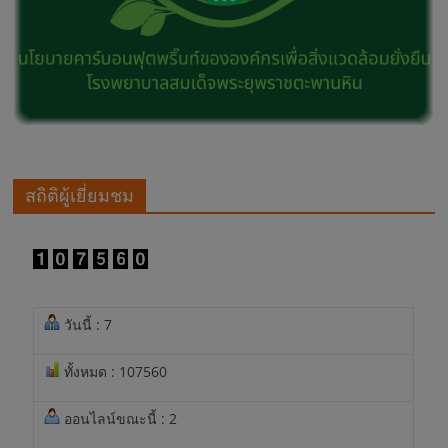
สถิติผู้เยี่ยมชม
วันนี้ : 7
ทั้งหมด : 107560
ออนไลน์ขณะนี้ : 2